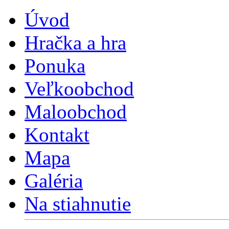
Úvod
Hračka a hra
Ponuka
Veľkoobchod
Maloobchod
Kontakt
Mapa
Galéria
Na stiahnutie