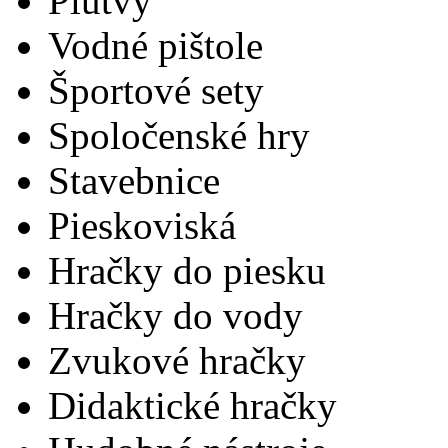
Plutvy
Vodné pištole
Športové sety
Spoločenské hry
Stavebnice
Pieskoviská
Hračky do piesku
Hračky do vody
Zvukové hračky
Didaktické hračky