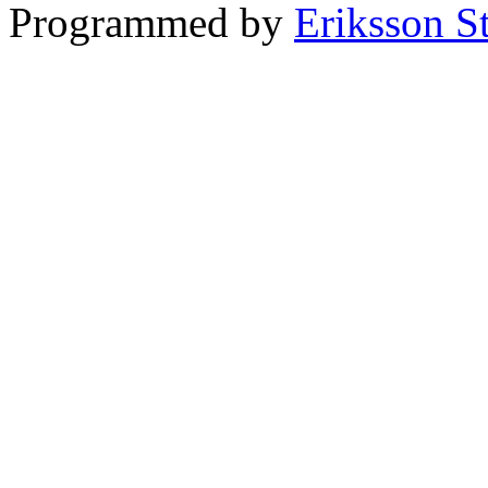
Programmed by
Eriksson S