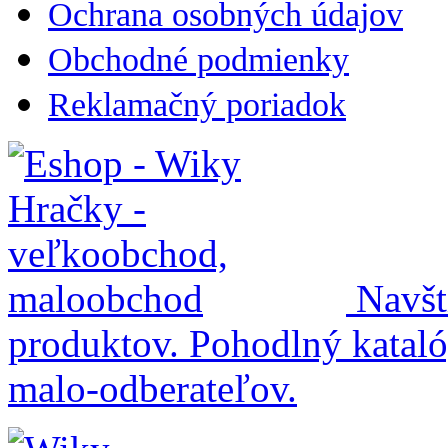
Ochrana osobných údajov
Obchodné podmienky
Reklamačný poriadok
Navšt
produktov. Pohodlný katalóg
malo-odberateľov.