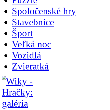
Spoločenské hry
Stavebnice
Šport
Veľká noc
Vozidlá
Zvieratká