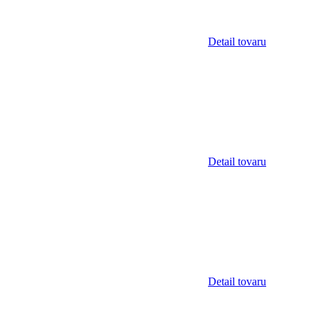
Detail tovaru
Detail tovaru
Detail tovaru