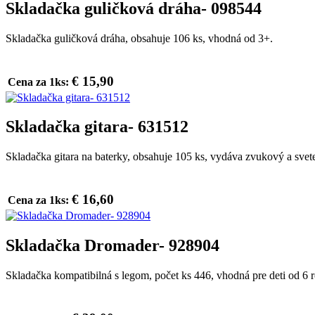
Skladačka guličková dráha- 098544
Skladačka guličková dráha, obsahuje 106 ks, vhodná od 3+.
€ 15,90
Cena za 1ks:
Skladačka gitara- 631512
Skladačka gitara na baterky, obsahuje 105 ks, vydáva zvukový a svet
€ 16,60
Cena za 1ks:
Skladačka Dromader- 928904
Skladačka kompatibilná s legom, počet ks 446, vhodná pre deti od 6 